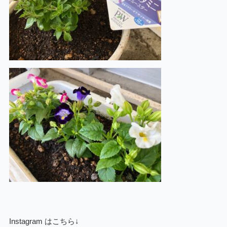
Instagram はこちら↓