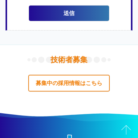
技術者募集
募集中の採用情報はこちら