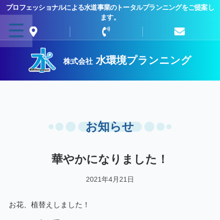
プロフェッショナルによる水道事業のトータルプランニングをご提案し
ます。
水環境プランニング
株式会社
お知らせ
華やかになりました！
2021年4月21日
お花、植替えしました！