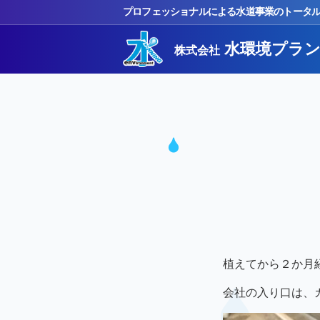
プロフェッショナルによる水道事業のトータ
水環境プラ
株式会社
植えてから２か月
会社の入り口は、