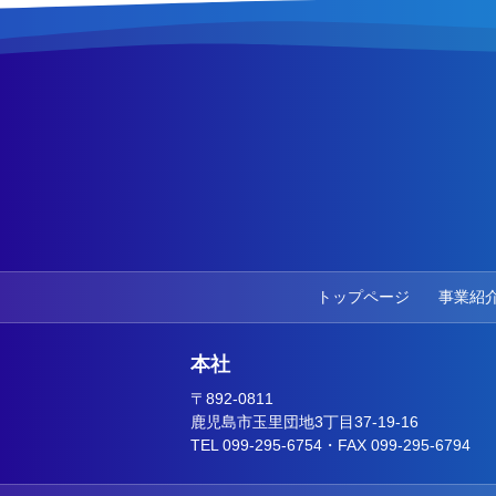
トップページ
事業紹
本社
〒892-0811
鹿児島市玉里団地3丁目37-19-16
TEL 099-295-6754・FAX 099-295-6794