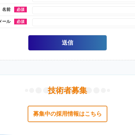
名前
メール
技術者募集
募集中の採用情報はこちら