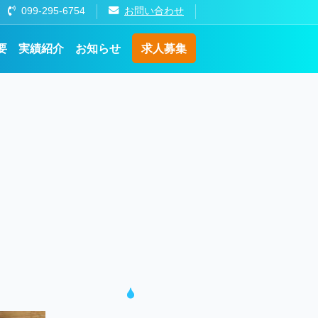
099-295-6754
お問い合わせ
要
実績紹介
お知らせ
求人募集