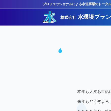
プロフェッショナルによる水道事業のトータ
水環境プラ
株式会社
本年も大変お世話
来年もどうぞよろ