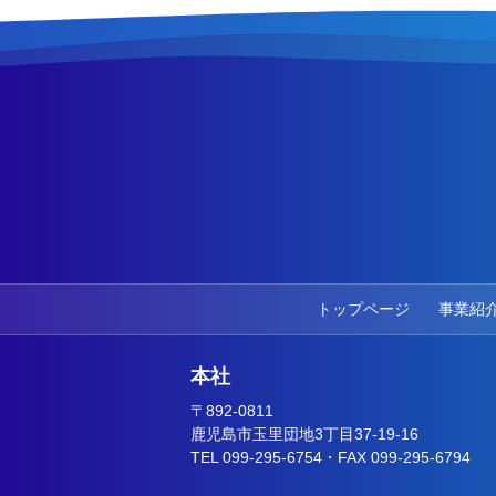
トップページ
事業紹
本社
〒892-0811
鹿児島市玉里団地3丁目37-19-16
TEL 099-295-6754・FAX 099-295-6794