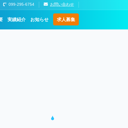
099-295-6754
お問い合わせ
要
実績紹介
お知らせ
求人募集