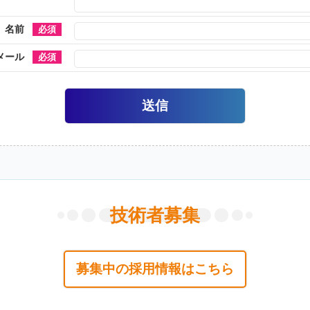
名前
メール
技術者募集
募集中の採用情報はこちら